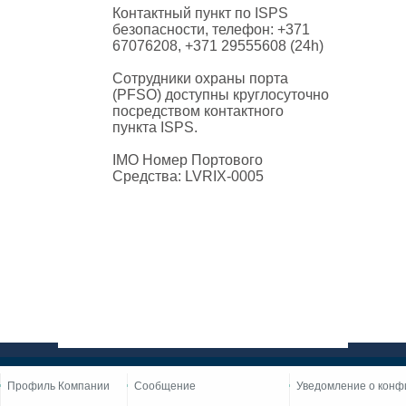
Контактный пункт по ISPS
безопасности, телефон: +371
67076208, +371 29555608 (24h)
Сотрудники охраны порта
(PFSO) доступны круглосуточно
посредством контактного
пункта ISPS.
IMO Номер Портового
Средства: LVRIX-0005
Профиль Компании
Сообщение
Уведомление о конф